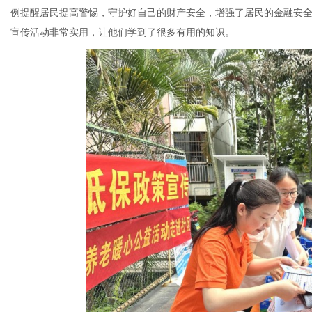
例提醒居民提高警惕，守护好自己的财产安全，增强了居民的金融安
宣传活动非常实用，让他们学到了很多有用的知识。
网