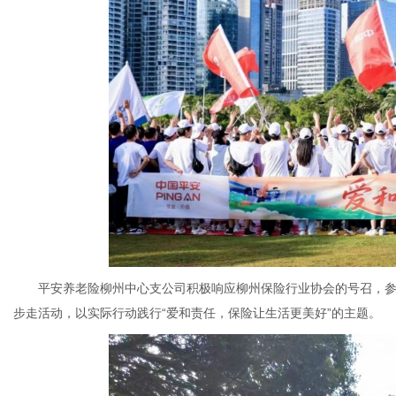
平安养老险柳州中心支公司积极响应柳州保险行业协会的号召，参与了
步走活动，以实际行动践行“爱和责任，保险让生活更美好”的主题。