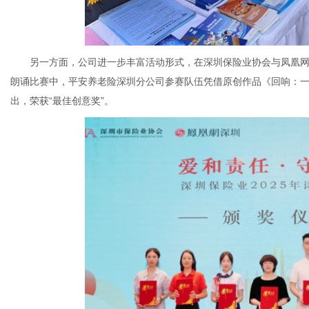
另一方面，公司进一步丰富活动形式，在深圳保险业协会与凤凰网深圳
朗诵比赛中，平安养老险深圳分公司参赛队伍凭借原创作品《回响：
出，荣获“最佳创意奖”。