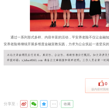
通过一系列形式多样、内容丰富的活动，平安养老险不仅让金融知
安养老险将继续开展多维度金融宣教实践，力求为公众筑起一道坚实
0
该内容对我有
分享至：
|
收藏