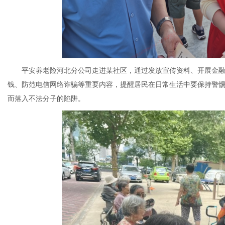
平安养老险河北分公司走进某社区，通过发放宣传资料、开展金融
钱、防范电信网络诈骗等重要内容，提醒居民在日常生活中要保持警
而落入不法分子的陷阱。