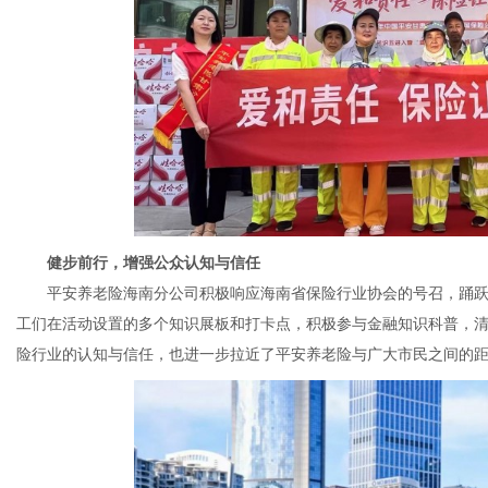
健步前行，增强公众认知与信任
平安养老险海南分公司积极响应海南省保险行业协会的号召，踊跃参
工们在活动设置的多个知识展板和打卡点，积极参与金融知识科普，
险行业的认知与信任，也进一步拉近了平安养老险与广大市民之间的