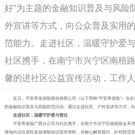
好”为主题的金融知识普及与风险
外宣讲等方式，向公众普及实用
便
范能力。走进社区，温暖守护爱
社区携手，在南宁市兴宁区南梧
馨的进社区公益宣传活动，工作人...
近日，平安养老保险股份有限公司（以下简称“平安养老险”）在全国
民
的金融知识普及与风险防范活动。通过走进社区、户外宣讲等方式，
走进社区，温暖守护爱与责任
平安养老险广西分公司与社区携手，在南宁市兴宁区南梧路金禾湾
情地向过往居民发放保险知识宣传资料，并耐心解答疑问，针对防范