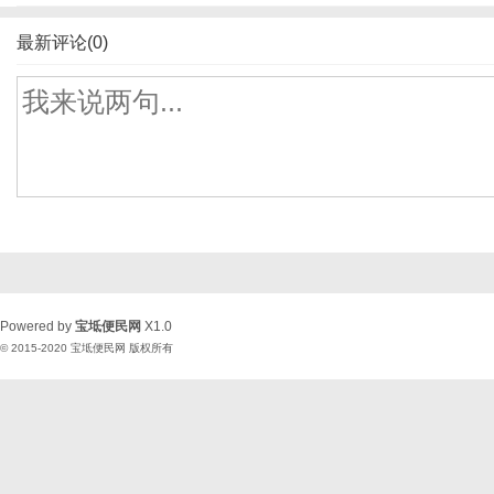
最新评论(0)
Powered by
宝坻便民网
X1.0
© 2015-2020
宝坻便民网
版权所有