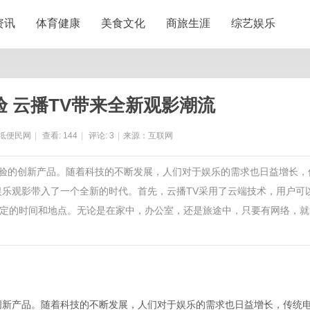
资讯
体育健康
美食文化
商旅生涯
综艺娱乐
 云播TV带来全新观影潮流
坻便民网
|
查看:
144
|
评论:
3
|
来源：互联网
乐体验的创新产品。随着科技的不断发展，人们对于娱乐的需求也日益增长，
娱乐观影带入了一个全新的时代。首先，云播TV采用了云端技术，用户可
定的时间和地点。无论是在家中，办公室，还是旅途中，只要有网络，就
创新产品。随着科技的不断发展，人们对于娱乐的需求也日益增长，传统