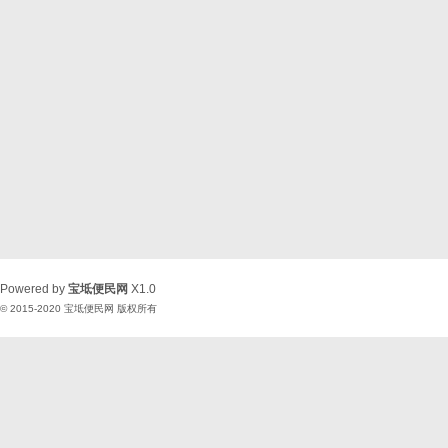
Powered by
宝坻便民网
X1.0
© 2015-2020
宝坻便民网
版权所有