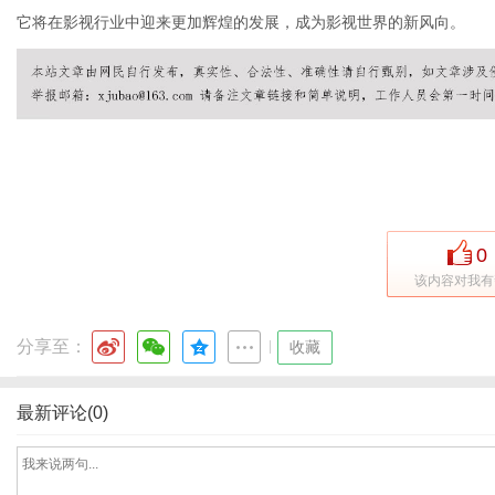
它将在影视行业中迎来更加辉煌的发展，成为影视世界的新风向。
便
0
该内容对我有
分享至：
|
收藏
民
最新评论(0)