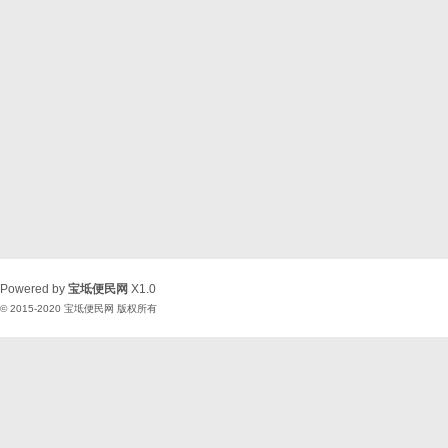
Powered by
宝坻便民网
X1.0
© 2015-2020
宝坻便民网
版权所有