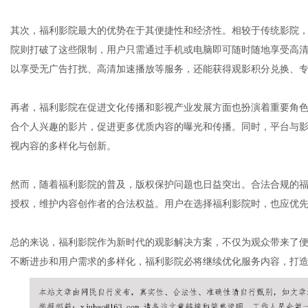
其次，福利影院最大的优势在于其便捷性和经济性。相较于传统影院
院则打破了这些限制，用户只需通过手机或电脑即可随时随地享受高
网
以享受无广告打扰、高清加速播放等服务，还能获得观影积分兑换、
再者，福利影院在促进文化传播和影视产业发展方面也扮演着重要角
合个人兴趣的影片，促进更多优质内容的曝光和传播。同时，平台与
视内容的多样化与创新。
然而，随着福利影院的普及，版权保护问题也日益突出。合法合规的
授权，维护内容创作者的合法权益。用户在选择福利影院时，也应优
总的来说，福利影院作为新时代的观影解决方案，不仅为观众带来了
不断进步和用户需求的多样化，福利影院必将继续优化服务内容，打