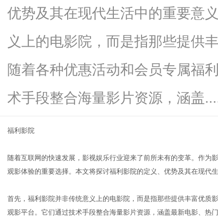
优势及其在现代生活中的重要意
义上的电影院，而是指那些提供
便
随着各种优惠活动和会员专属福
术手段整合海量影片资源，涵盖.....
福利影院
随着互联网的快速发展，影视娱乐行业迎来了前所未有的变革。作为影
民
观影体验的重要选择。本文将探讨福利影院的定义、优势及其在现代
首先，福利影院并非传统意义上的电影院，而是指那些提供丰富优质
观影平台。它们通过技术手段整合海量影片资源，涵盖最新电影、热