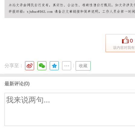
0
该内容对我有
分享至：
|
收藏
最新评论(0)