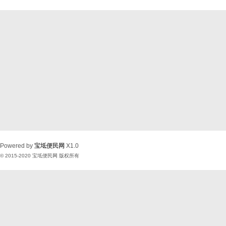
Powered by
宝坻便民网
X1.0
© 2015-2020
宝坻便民网
版权所有