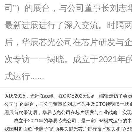
司”）的展台，与公司董事长刘志
最新进展进行了深入交流。时隔
便
后，华辰芯光公司在芯片研发与
次专访一一揭晓。成立于2021年
式运行......
9/16/2025，光纤在线讯，在CIOE2025现场，编辑走访
民
公司”）的展台，与公司董事长刘志华先生及CTO魏明博士
黑展首次采访后，华辰芯光公司在芯片研发与企业战略上实现
成立于2021年的华辰芯光公司，是一家IDM模式运行的
我国时刻面临“卡脖子”的两类关键光芯片进行技术攻关和FAB