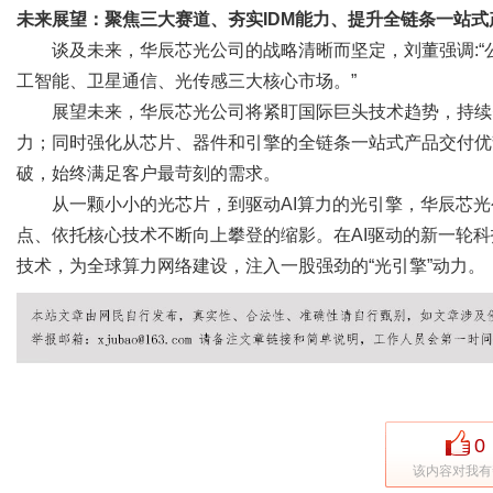
未来展望：聚焦三大赛道、夯实IDM能力、提升全链条一站式
谈及未来，华辰芯光公司的战略清晰而坚定，刘董强调:“
工智能、卫星通信、光传感三大核心市场。”
展望未来，华辰芯光公司将紧盯国际巨头技术趋势，持续夯
力；同时强化从芯片、器件和引擎的全链条一站式产品交付优
破，始终满足客户最苛刻的需求。
从一颗小小的光芯片，到驱动AI算力的光引擎，华辰芯光
点、依托核心技术不断向上攀登的缩影。在AI驱动的新一轮科
技术，为全球算力网络建设，注入一股强劲的“光引擎”动力。
0
该内容对我有