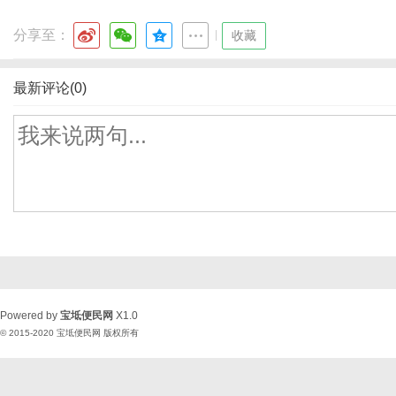
分享至：
|
收藏
最新评论(0)
Powered by
宝坻便民网
X1.0
© 2015-2020
宝坻便民网
版权所有