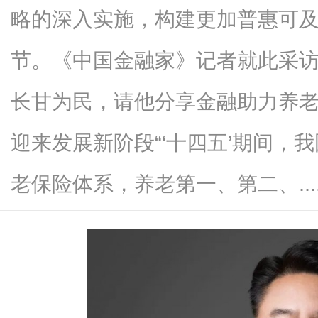
略的深入实施，构建更加普惠可
节。《中国金融家》记者就此采
便
长甘为民，请他分享金融助力养
迎来发展新阶段“‘十四五’期间，
老保险体系，养老第一、第二、.....
民