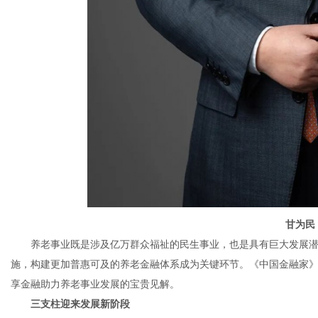
甘为民
养老事业既是涉及亿万群众福祉的民生事业，也是具有巨大发展潜
施，构建更加普惠可及的养老金融体系成为关键环节。《中国金融家
享金融助力养老事业发展的宝贵见解。
三支柱迎来发展新阶段