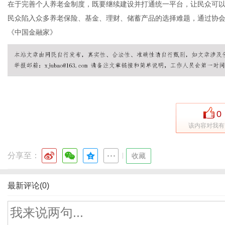
在于完善个人养老金制度，既要继续建设并打通统一平台，让民众可
民众陷入众多养老保险、基金、理财、储蓄产品的选择难题，通过协
《中国金融家》
0
该内容对我有
分享至：
|
收藏
最新评论(0)