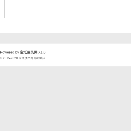
Powered by
宝坻便民网
X1.0
© 2015-2020
宝坻便民网
版权所有