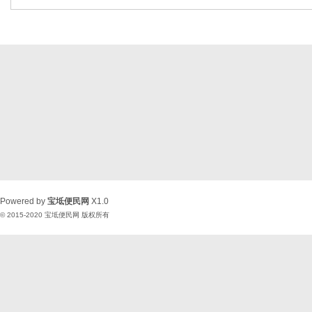
Powered by
宝坻便民网
X1.0
© 2015-2020
宝坻便民网
版权所有