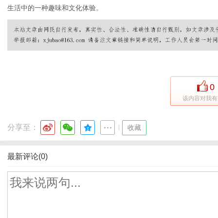
生活中的一种趣味和文化体验。
0
该内容对我有
分享至：
|
收藏
最新评论(0)