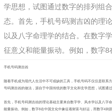
学思想，试图通过数字的排列组
态。首先，手机号码测吉凶的理
便
以及八字命理学的结合。在数字
征意义和能量振动。例如，数字8在...
手机号码测吉凶
随着手机成为现代人生活中不可或缺的工具，手机号码不仅仅是联系
民
号码测吉凶的做法，源自于中国传统的数字文化和玄学思想，试图通
首先，手机号码测吉凶的理论基础主要来自数字学、风水学以及八字
能量振动。例如，数字8在中国文化中象征着财富与好运，而数字4则因