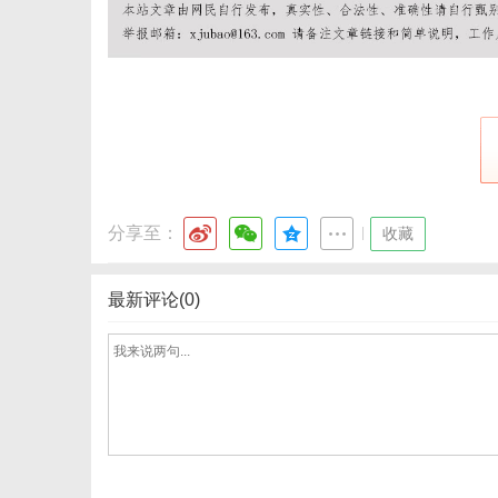
分享至：
|
收藏
最新评论(0)