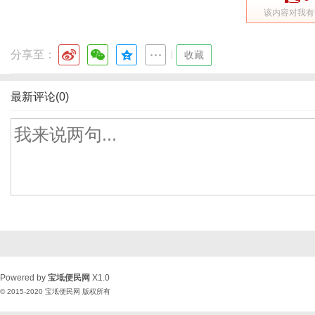
该内容对我有
分享至：
|
收藏
最新评论(0)
Powered by
宝坻便民网
X1.0
© 2015-2020
宝坻便民网
版权所有