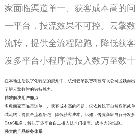
家面临渠道单一、获客成本高的
一平台，投流效果不可控。云擎
便
流转，提供全流程陪跑，降低获
发多平台小程序需投入数万至数十...
在本地生活数字化转型的浪潮中，杭州云擎数智科技有限公司脱颖而
了解云擎数智的独特魅力。
精准解决用户痛点
民
多数商家面临渠道单一、获客成本高的问题，仅依赖线下自然客流或
域流转，提供全流程陪跑，降低获客成本。比如，传统商家自行开发
SaaS服务，解决了多平台自主接入技术门槛高、成本大的难题。
强大的产品服务体系