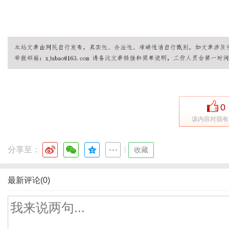
0
该内容对我有
分享至：
|
收藏
最新评论(0)