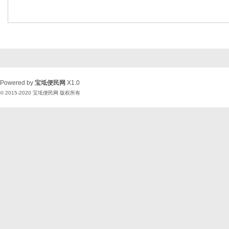
Powered by
宝坻便民网
X1.0
© 2015-2020
宝坻便民网
版权所有