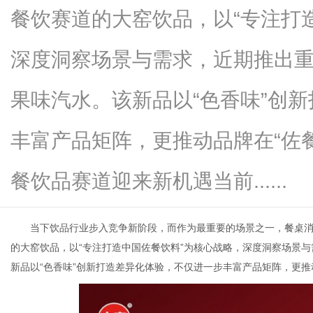
餐饮赛道的大窑饮品，以“专注打
深度洞察场景与需求，近期推出重
便
果味汽水。该新品以“色香味”创
丰富产品矩阵，更推动品牌在“佐
餐饮品赛道迎来新机遇当前......
当下饮品行业步入竞争新阶段，而作为最重要的场景之一，餐桌
民
的大窑饮品，以“专注打造中国佐餐饮料”为核心战略，深度洞察场景与
新品以“色香味”创新打造差异化体验，不仅进一步丰富产品矩阵，更推