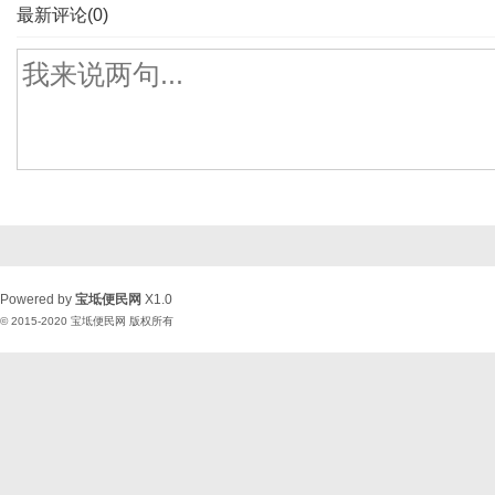
最新评论(0)
Powered by
宝坻便民网
X1.0
© 2015-2020
宝坻便民网
版权所有