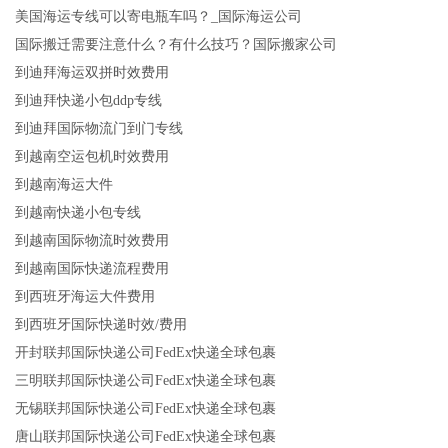
美国海运专线可以寄电瓶车吗？_国际海运公司
国际搬迁需要注意什么？有什么技巧？国际搬家公司
到迪拜海运双拼时效费用
到迪拜快递小包ddp专线
到迪拜国际物流门到门专线
到越南空运包机时效费用
到越南海运大件
到越南快递小包专线
到越南国际物流时效费用
到越南国际快递流程费用
到西班牙海运大件费用
到西班牙国际快递时效/费用
开封联邦国际快递公司FedEx快递全球包裹
三明联邦国际快递公司FedEx快递全球包裹
无锡联邦国际快递公司FedEx快递全球包裹
唐山联邦国际快递公司FedEx快递全球包裹