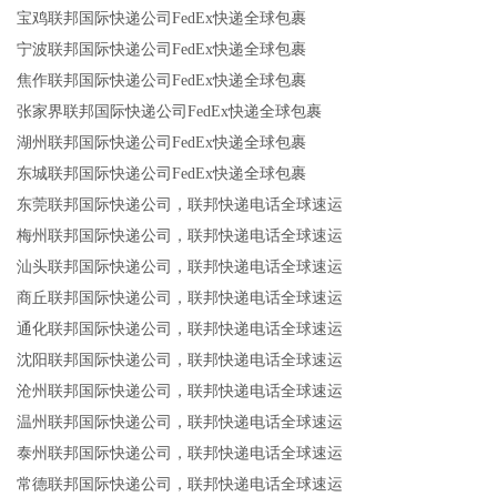
宝鸡联邦国际快递公司FedEx快递全球包裹
宁波联邦国际快递公司FedEx快递全球包裹
焦作联邦国际快递公司FedEx快递全球包裹
张家界联邦国际快递公司FedEx快递全球包裹
湖州联邦国际快递公司FedEx快递全球包裹
东城联邦国际快递公司FedEx快递全球包裹
东莞联邦国际快递公司，联邦快递电话全球速运
梅州联邦国际快递公司，联邦快递电话全球速运
汕头联邦国际快递公司，联邦快递电话全球速运
商丘联邦国际快递公司，联邦快递电话全球速运
通化联邦国际快递公司，联邦快递电话全球速运
沈阳联邦国际快递公司，联邦快递电话全球速运
沧州联邦国际快递公司，联邦快递电话全球速运
温州联邦国际快递公司，联邦快递电话全球速运
泰州联邦国际快递公司，联邦快递电话全球速运
常德联邦国际快递公司，联邦快递电话全球速运