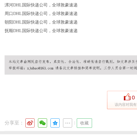
漯河DHL国际快递公司，全球敦豪速递
周口DHL国际快递公司，全球敦豪速递
朝阳DHL国际快递公司，全球敦豪速递
抚顺DHL国际快递公司，全球敦豪速递
0
该内容对我有
分享至：
|
收藏