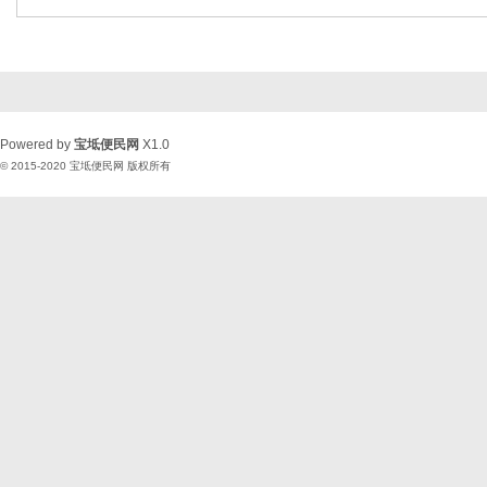
Powered by
宝坻便民网
X1.0
© 2015-2020
宝坻便民网
版权所有