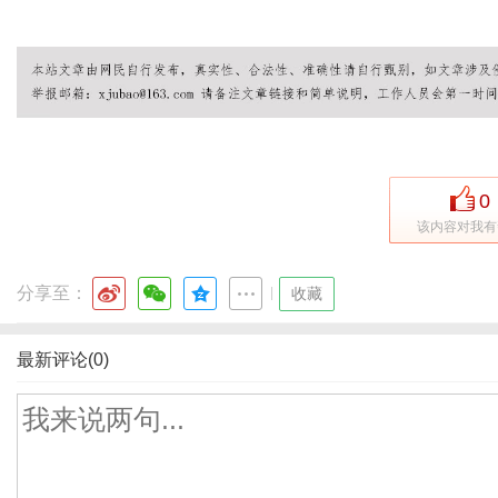
0
该内容对我有
分享至：
|
收藏
最新评论(0)