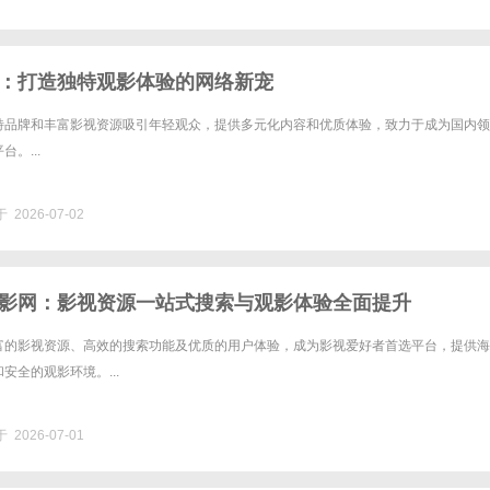
：打造独特观影体验的网络新宠
特品牌和丰富影视资源吸引年轻观众，提供多元化内容和优质体验，致力于成为国内领
。...
 2026-07-02
影网：影视资源一站式搜索与观影体验全面提升
富的影视资源、高效的搜索功能及优质的用户体验，成为影视爱好者首选平台，提供海
安全的观影环境。...
 2026-07-01