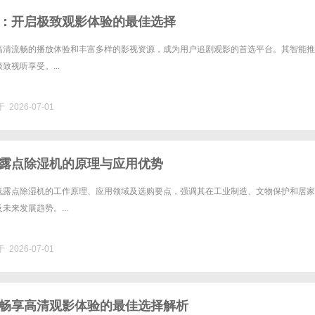
：开启极致观影体验的最佳选择
高清流畅的播放体验和丰富多样的影视资源，成为用户追剧观影的首选平台。其智能推
致视听享受。...
 2026-07-01
露点除湿机的原理与应用优势
低露点除湿机的工作原理、应用领域及选购要点，强调其在工业制造、文物保护和居家
未来发展趋势。...
 2026-07-01
畅享高清观影体验的最佳选择解析